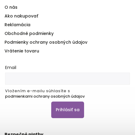
O nás
Ako nakupovať
Reklamácia
Obchodné podmienky
Podmienky ochrany osobných údajov
Vrátenie tovaru
Email
Vložením e-mailu súhlasíte s
podmienkami ochrany osobných údajov
Prihlásiť sa
Bezpečné platby