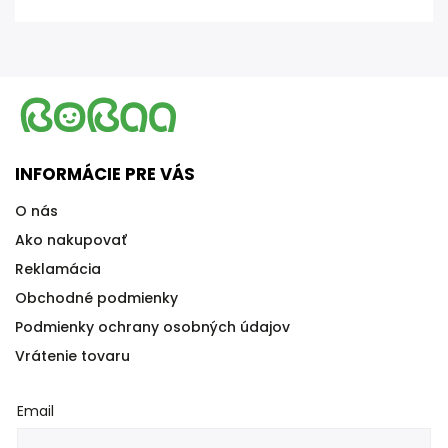
INFORMÁCIE PRE VÁS
O nás
Ako nakupovať
Reklamácia
Obchodné podmienky
Podmienky ochrany osobných údajov
Vrátenie tovaru
Email