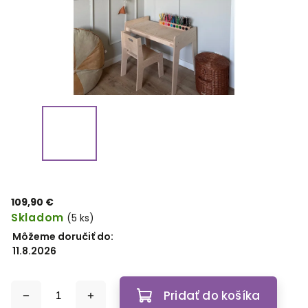
109,90 €
Skladom
(5 ks)
Môžeme doručiť do:
11.8.2026
Pridať do košíka