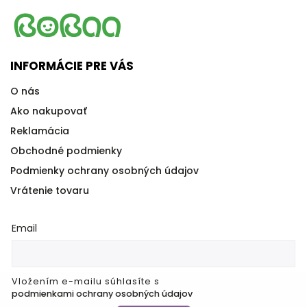
INFORMÁCIE PRE VÁS
O nás
Ako nakupovať
Reklamácia
Obchodné podmienky
Podmienky ochrany osobných údajov
Vrátenie tovaru
Email
Vložením e-mailu súhlasíte s
podmienkami ochrany osobných údajov