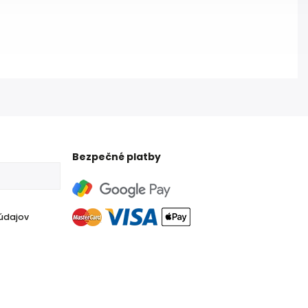
Bezpečné platby
údajov