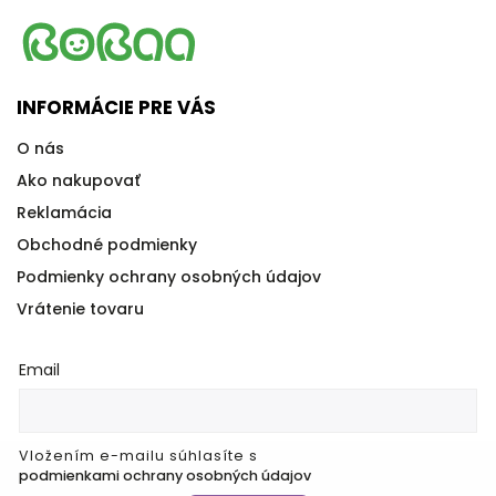
INFORMÁCIE PRE VÁS
O nás
Ako nakupovať
Reklamácia
Obchodné podmienky
Podmienky ochrany osobných údajov
Vrátenie tovaru
Email
Vložením e-mailu súhlasíte s
podmienkami ochrany osobných údajov