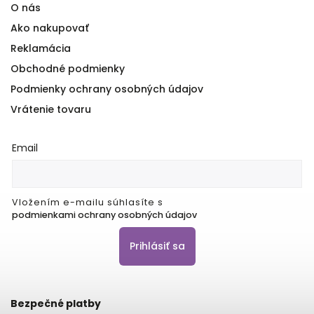
O nás
Ako nakupovať
Reklamácia
Obchodné podmienky
Podmienky ochrany osobných údajov
Vrátenie tovaru
Email
Vložením e-mailu súhlasíte s
podmienkami ochrany osobných údajov
Prihlásiť sa
Bezpečné platby