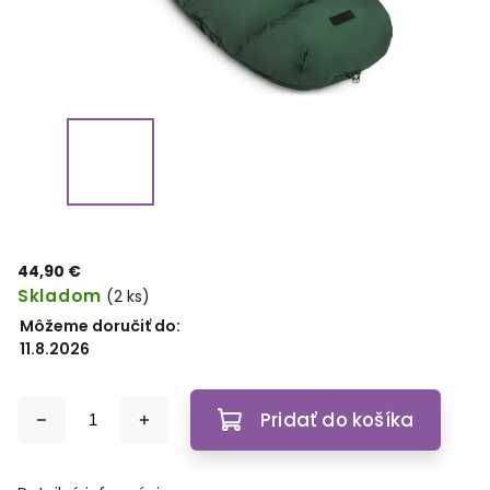
44,90 €
Skladom
(2 ks)
Môžeme doručiť do:
11.8.2026
Pridať do košíka