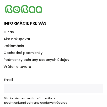
INFORMÁCIE PRE VÁS
O nás
Ako nakupovať
Reklamácia
Obchodné podmienky
Podmienky ochrany osobných údajov
Vrátenie tovaru
Email
Vložením e-mailu súhlasíte s
podmienkami ochrany osobných údajov