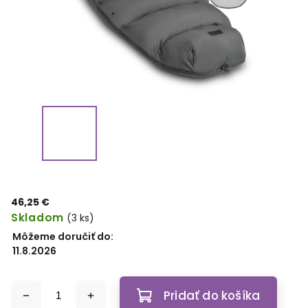
46,25 €
Skladom
(3 ks)
Môžeme doručiť do:
11.8.2026
Pridať do košíka