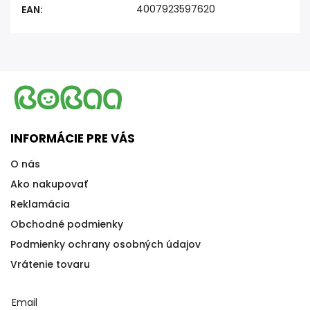
4007923597620
EAN
:
INFORMÁCIE PRE VÁS
O nás
Ako nakupovať
Reklamácia
Obchodné podmienky
Podmienky ochrany osobných údajov
Vrátenie tovaru
Email