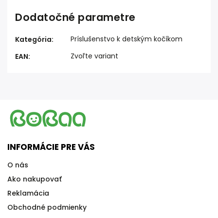
Dodatočné parametre
Príslušenstvo k detským kočíkom
Kategória
:
Zvoľte variant
EAN
:
INFORMÁCIE PRE VÁS
O nás
Ako nakupovať
Reklamácia
Obchodné podmienky