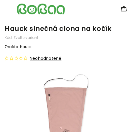
Hauck slnečná clona na kočík
Kód:
Zvoľte variant
Značka:
Hauck
Neohodnotené