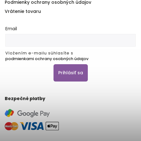
Podmienky ochrany osobných údajov
Vrátenie tovaru
Email
Vložením e-mailu súhlasíte s
podmienkami ochrany osobných údajov
Prihlásiť sa
Bezpečné platby