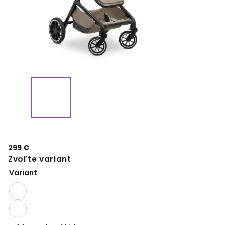
299 €
Zvoľte variant
Variant