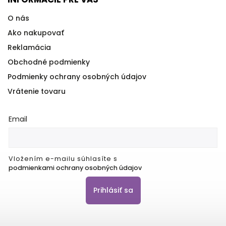
O nás
Ako nakupovať
Reklamácia
Obchodné podmienky
Podmienky ochrany osobných údajov
Vrátenie tovaru
Email
Vložením e-mailu súhlasíte s
podmienkami ochrany osobných údajov
Prihlásiť sa