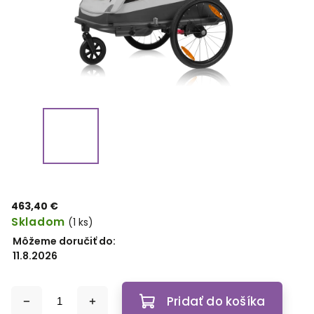
463,40 €
Skladom
(1 ks)
Môžeme doručiť do:
11.8.2026
Pridať do košíka