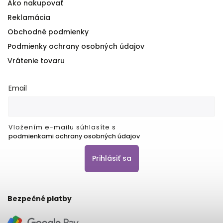
Ako nakupovať
Reklamácia
Obchodné podmienky
Podmienky ochrany osobných údajov
Vrátenie tovaru
Email
Vložením e-mailu súhlasíte s
podmienkami ochrany osobných údajov
Prihlásiť sa
Bezpečné platby