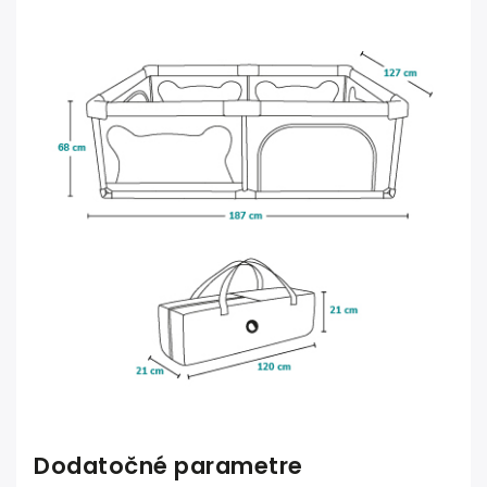
Dodatočné parametre