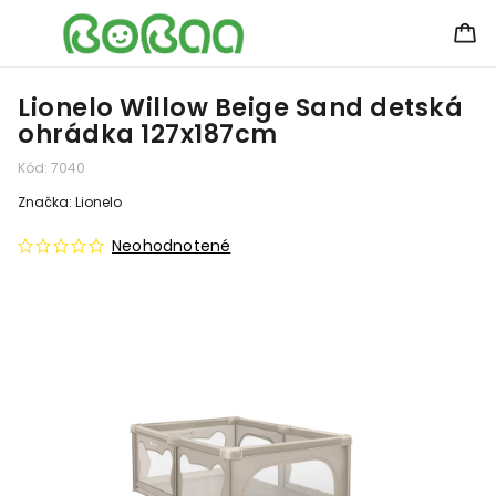
Lionelo Willow Beige Sand detská
ohrádka 127x187cm
Kód:
7040
Značka:
Lionelo
Neohodnotené