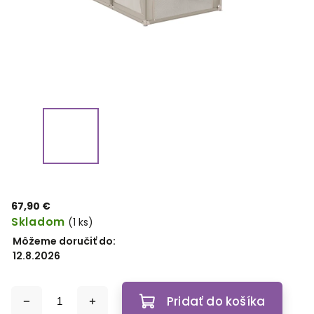
67,90 €
Skladom
(1 ks)
Môžeme doručiť do:
12.8.2026
Pridať do košíka