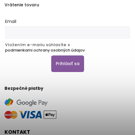
Vrátenie tovaru
Email
Vložením e-mailu súhlasíte s
podmienkami ochrany osobných údajov
Prihlásiť sa
Bezpečné platby
KONTAKT