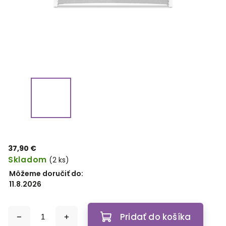
37,90 €
Skladom
(2 ks)
Môžeme doručiť do:
11.8.2026
Pridať do košíka