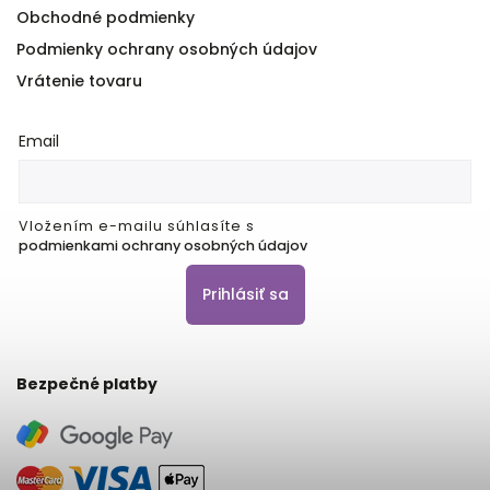
Obchodné podmienky
Podmienky ochrany osobných údajov
Vrátenie tovaru
Email
Vložením e-mailu súhlasíte s
podmienkami ochrany osobných údajov
Prihlásiť sa
Bezpečné platby