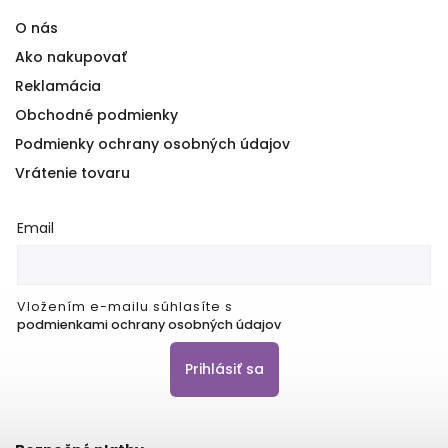
O nás
Ako nakupovať
Reklamácia
Obchodné podmienky
Podmienky ochrany osobných údajov
Vrátenie tovaru
Email
Vložením e-mailu súhlasíte s
podmienkami ochrany osobných údajov
Prihlásiť sa