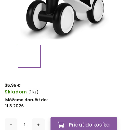
35,95 €
Skladom
(1 ks)
Môžeme doručiť do:
11.8.2026
Pridať do košíka