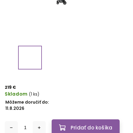
219 €
Skladom
(1 ks)
Môžeme doručiť do:
11.8.2026
Pridať do košíka