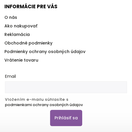
INFORMÁCIE PRE VÁS
O nás
Ako nakupovať
Reklamácia
Obchodné podmienky
Podmienky ochrany osobných údajov
Vrátenie tovaru
Email
Vložením e-mailu súhlasíte s
podmienkami ochrany osobných údajov
Prihlásiť sa