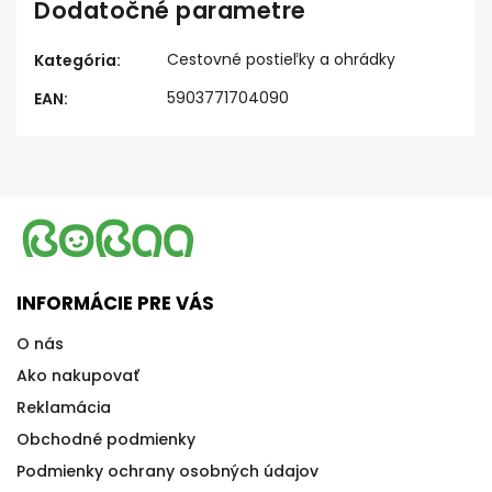
Dodatočné parametre
Cestovné postieľky a ohrádky
Kategória
:
5903771704090
EAN
:
INFORMÁCIE PRE VÁS
O nás
Ako nakupovať
Reklamácia
Obchodné podmienky
Podmienky ochrany osobných údajov