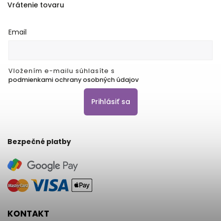
Vrátenie tovaru
Email
Vložením e-mailu súhlasíte s
podmienkami ochrany osobných údajov
Prihlásiť sa
Bezpečné platby
KONTAKT