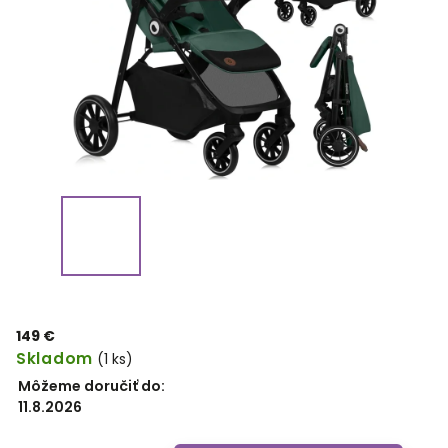
149 €
Skladom
(1 ks)
Môžeme doručiť do:
11.8.2026