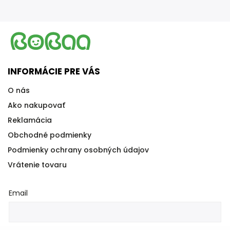
INFORMÁCIE PRE VÁS
O nás
Ako nakupovať
Reklamácia
Obchodné podmienky
Podmienky ochrany osobných údajov
Vrátenie tovaru
Email