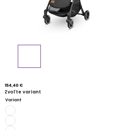
154,40 €
Zvoľte variant
Variant