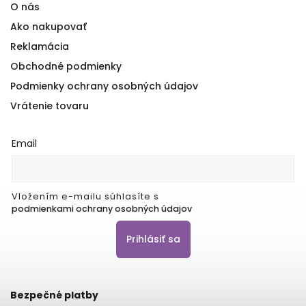
O nás
Ako nakupovať
Reklamácia
Obchodné podmienky
Podmienky ochrany osobných údajov
Vrátenie tovaru
Email
Vložením e-mailu súhlasíte s
podmienkami ochrany osobných údajov
Prihlásiť sa
Bezpečné platby