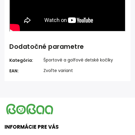
Dodatočné parametre
Športové a golfové detské kočíky
Kategória
:
Zvoľte variant
EAN
:
INFORMÁCIE PRE VÁS