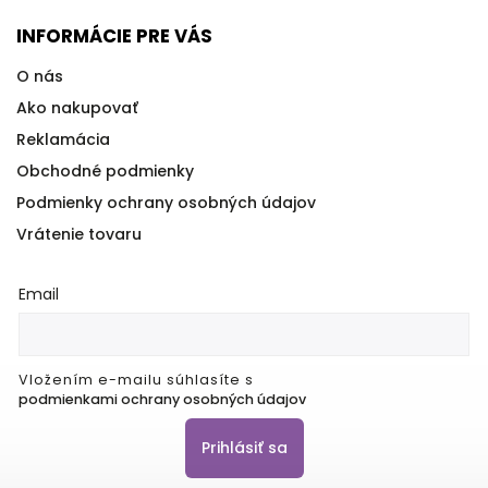
INFORMÁCIE PRE VÁS
O nás
Ako nakupovať
Reklamácia
Obchodné podmienky
Podmienky ochrany osobných údajov
Vrátenie tovaru
Email
Vložením e-mailu súhlasíte s
podmienkami ochrany osobných údajov
Prihlásiť sa