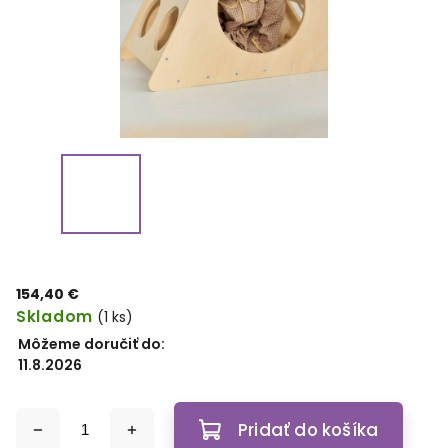
154,40 €
Skladom
(1 ks)
Môžeme doručiť do:
11.8.2026
Pridať do košíka