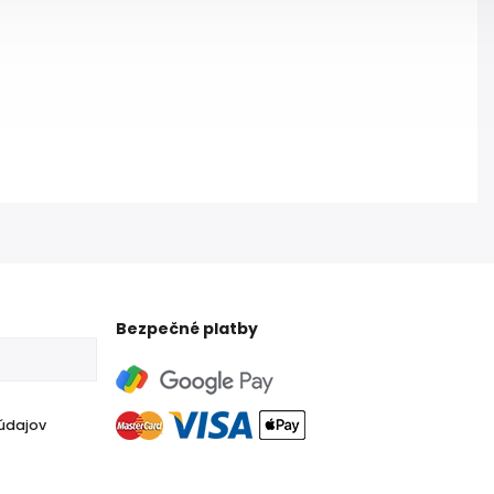
Bezpečné platby
údajov