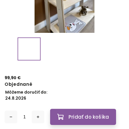
99,90 €
Objednané
Môžeme doručiť do:
24.8.2026
Pridať do košíka