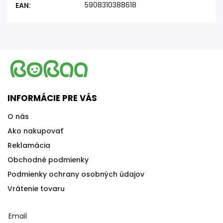
5908310388618
EAN
:
INFORMÁCIE PRE VÁS
O nás
Ako nakupovať
Reklamácia
Obchodné podmienky
Podmienky ochrany osobných údajov
Vrátenie tovaru
Email