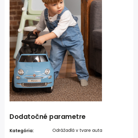
Dodatočné parametre
Odrážadlá v tvare auta
Kategória
: