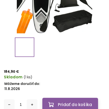
184,90 €
Skladom
(1 ks)
Môžeme doručiť do:
11.8.2026
Pridať do košíka