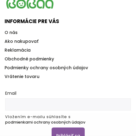
INFORMÁCIE PRE VÁS
O nás
Ako nakupovať
Reklamácia
Obchodné podmienky
Podmienky ochrany osobných údajov
Vrátenie tovaru
Email
Vložením e-mailu súhlasíte s
podmienkami ochrany osobných údajov
Prihlásiť sa