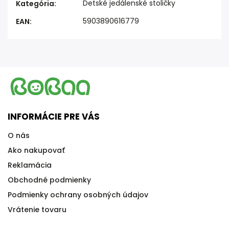
Detské jedálenské stoličky
Kategória
:
5903890616779
EAN
:
INFORMÁCIE PRE VÁS
O nás
Ako nakupovať
Reklamácia
Obchodné podmienky
Podmienky ochrany osobných údajov
Vrátenie tovaru