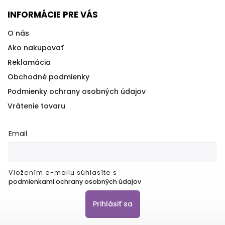
INFORMÁCIE PRE VÁS
O nás
Ako nakupovať
Reklamácia
Obchodné podmienky
Podmienky ochrany osobných údajov
Vrátenie tovaru
Email
Vložením e-mailu súhlasíte s
podmienkami ochrany osobných údajov
Prihlásiť sa