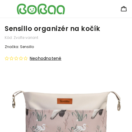
Sensillo organizér na kočík
Kód:
Zvoľte variant
Značka:
Sensillo
Neohodnotené