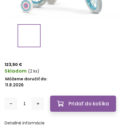
123,50 €
Skladom
(2 ks)
Môžeme doručiť do:
11.8.2026
Pridať do košíka
Detailné informácie