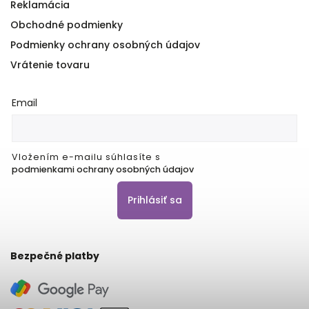
Reklamácia
Obchodné podmienky
Podmienky ochrany osobných údajov
Vrátenie tovaru
Email
Vložením e-mailu súhlasíte s
podmienkami ochrany osobných údajov
Prihlásiť sa
Bezpečné platby