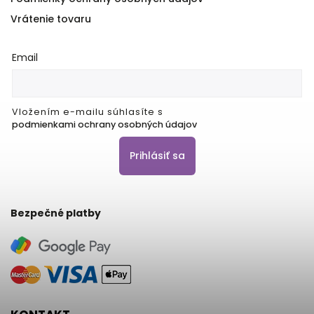
Vrátenie tovaru
Email
Vložením e-mailu súhlasíte s
podmienkami ochrany osobných údajov
Prihlásiť sa
Bezpečné platby