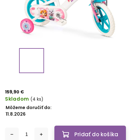
159,90 €
Skladom
(4 ks)
Môžeme doručiť do:
11.8.2026
Pridať do košíka