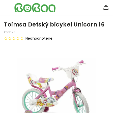
Toimsa Detský bicykel Unicorn 16
Kód:
7151
Neohodnotené