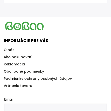
INFORMÁCIE PRE VÁS
O nás
Ako nakupovať
Reklamácia
Obchodné podmienky
Podmienky ochrany osobných údajov
Vrátenie tovaru
Email