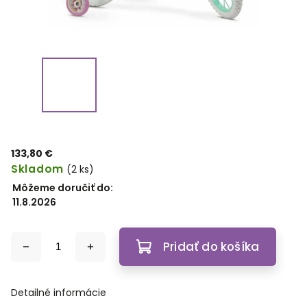
133,80 €
Skladom
(2 ks)
Môžeme doručiť do:
11.8.2026
Pridať do košíka
Detailné informácie