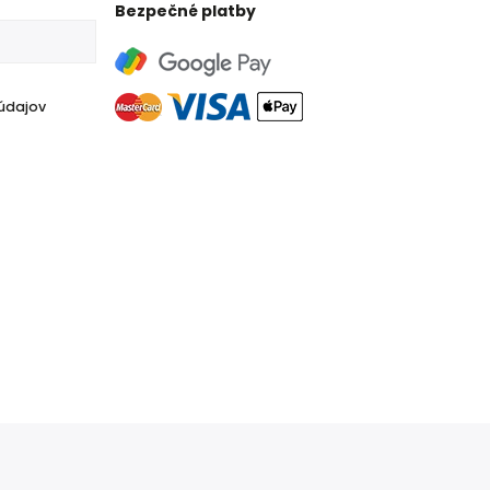
Bezpečné platby
údajov