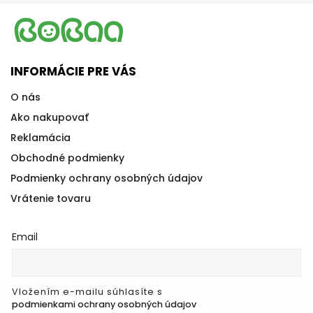
INFORMÁCIE PRE VÁS
O nás
Ako nakupovať
Reklamácia
Obchodné podmienky
Podmienky ochrany osobných údajov
Vrátenie tovaru
Email
Vložením e-mailu súhlasíte s
podmienkami ochrany osobných údajov