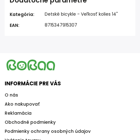
Dodatočné parametre
Detské bicykle - Veľkosť kolies 14"
Kategória
:
8715347915307
EAN
:
INFORMÁCIE PRE VÁS
O nás
Ako nakupovať
Reklamácia
Obchodné podmienky
Podmienky ochrany osobných údajov