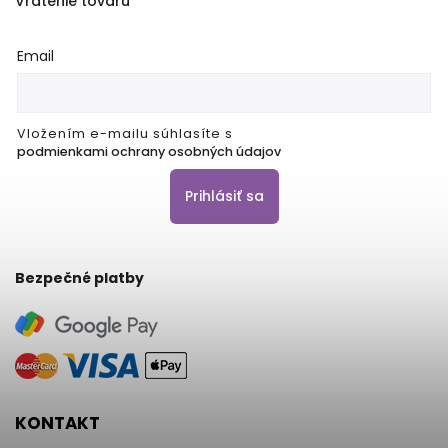
Vrátenie tovaru
Email
Vložením e-mailu súhlasíte s
podmienkami ochrany osobných údajov
Prihlásiť sa
Bezpečné platby
KONTAKT