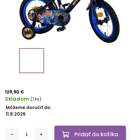
129,90 €
Skladom
(1 ks)
Môžeme doručiť do:
11.8.2026
Pridať do košíka