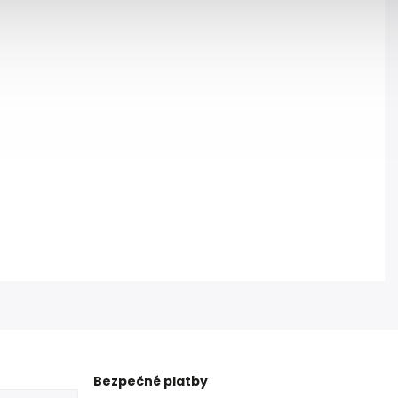
Bezpečné platby