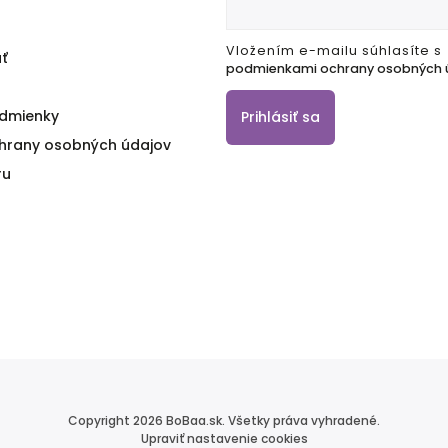
Vložením e-mailu súhlasíte s
ť
podmienkami ochrany osobných 
dmienky
Prihlásiť sa
hrany osobných údajov
ru
Copyright 2026
BoBaa.sk
. Všetky práva vyhradené.
Upraviť nastavenie cookies