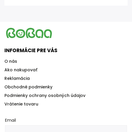
INFORMÁCIE PRE VÁS
O nás
Ako nakupovať
Reklamácia
Obchodné podmienky
Podmienky ochrany osobných údajov
Vrátenie tovaru
Email