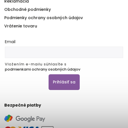
Reklamácia
Obchodné podmienky
Podmienky ochrany osobných údajov
Vrátenie tovaru
Email
Vložením e-mailu súhlasíte s
podmienkami ochrany osobných údajov
Prihlásiť sa
Bezpečné platby