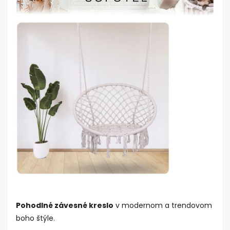
Pohodlné závesné kreslo
v modernom a trendovom
boho štýle.