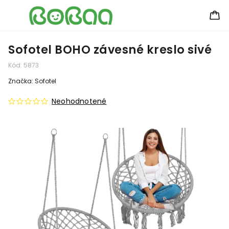
Sofotel BOHO závesné kreslo sivé
Kód:
5873
Značka:
Sofotel
Neohodnotené