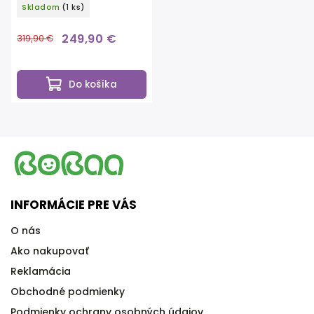
Skladom
(1 ks)
249,90 €
319,90 €
Do košíka
INFORMÁCIE PRE VÁS
O nás
Ako nakupovať
Reklamácia
Obchodné podmienky
Podmienky ochrany osobných údajov