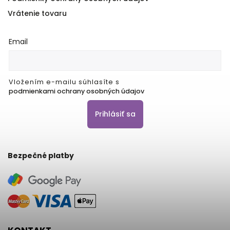
Vrátenie tovaru
Email
Vložením e-mailu súhlasíte s
podmienkami ochrany osobných údajov
Prihlásiť sa
Bezpečné platby