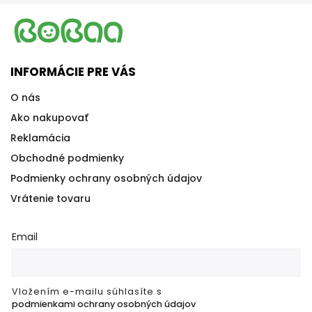
INFORMÁCIE PRE VÁS
O nás
Ako nakupovať
Reklamácia
Obchodné podmienky
Podmienky ochrany osobných údajov
Vrátenie tovaru
Email
Vložením e-mailu súhlasíte s
podmienkami ochrany osobných údajov