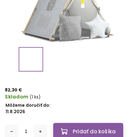
82,30 €
Skladom
(1 ks)
Môžeme doručiť do:
11.8.2026
Pridať do košíka