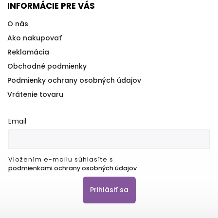
INFORMÁCIE PRE VÁS
O nás
Ako nakupovať
Reklamácia
Obchodné podmienky
Podmienky ochrany osobných údajov
Vrátenie tovaru
Email
Vložením e-mailu súhlasíte s
podmienkami ochrany osobných údajov
Prihlásiť sa