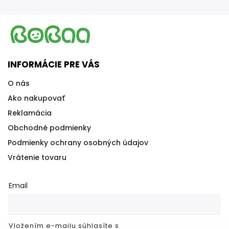
INFORMÁCIE PRE VÁS
O nás
Ako nakupovať
Reklamácia
Obchodné podmienky
Podmienky ochrany osobných údajov
Vrátenie tovaru
Email
Vložením e-mailu súhlasíte s