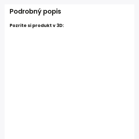
Podrobný popis
Pozrite si produkt v 3D: