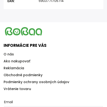
5903771705714
EAN
:
INFORMÁCIE PRE VÁS
O nás
Ako nakupovať
Reklamácia
Obchodné podmienky
Podmienky ochrany osobných údajov
Vrátenie tovaru
Email