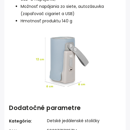
Možnosť napájania zo siete, autozásuvka
(zapaľovač cigariet a USB)
Hmotnosť produktu 140 g
Dodatočné parametre
Detské jedálenské stoličky
Kategória
: