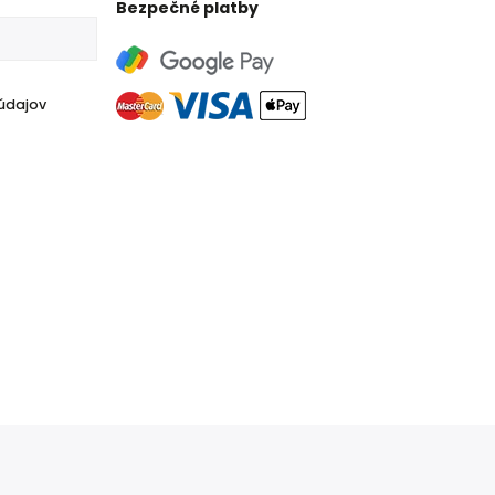
Bezpečné platby
údajov