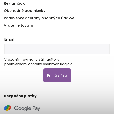
Reklamácia
Obchodné podmienky
Podmienky ochrany osobných údajov
Vrátenie tovaru
Email
Vložením e-mailu súhlasíte s
podmienkami ochrany osobných údajov
Prihlásiť sa
Bezpečné platby