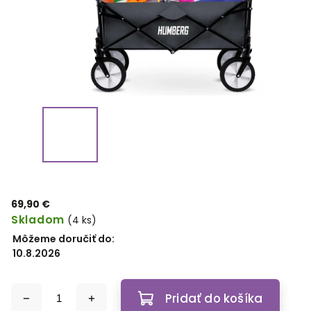
69,90 €
Skladom
(4 ks)
Môžeme doručiť do:
10.8.2026
Pridať do košíka