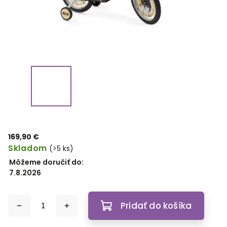
169,90 €
Skladom
(>5 ks)
Môžeme doručiť do:
7.8.2026
Pridať do košíka