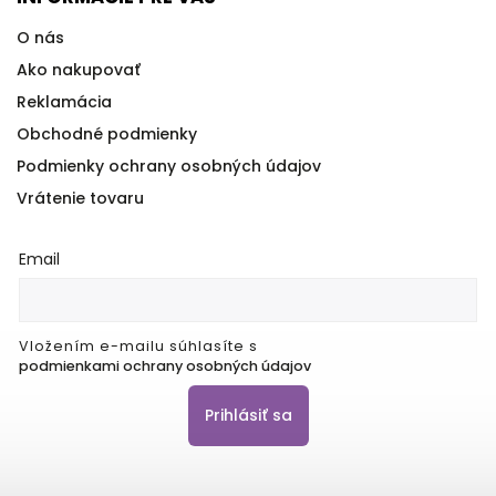
O nás
Ako nakupovať
Reklamácia
Obchodné podmienky
Podmienky ochrany osobných údajov
Vrátenie tovaru
Email
Vložením e-mailu súhlasíte s
podmienkami ochrany osobných údajov
Prihlásiť sa