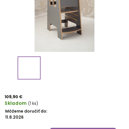
109,90 €
Skladom
(1 ks)
Môžeme doručiť do:
11.8.2026