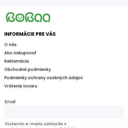
INFORMÁCIE PRE VÁS
O nás
Ako nakupovať
Reklamácia
Obchodné podmienky
Podmienky ochrany osobných údajov
Vrátenie tovaru
Email
Vložením e-mailu súhlasíte s