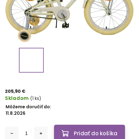
205,90 €
Skladom
(1 ks)
Môžeme doručiť do:
11.8.2026
Pridať do košíka