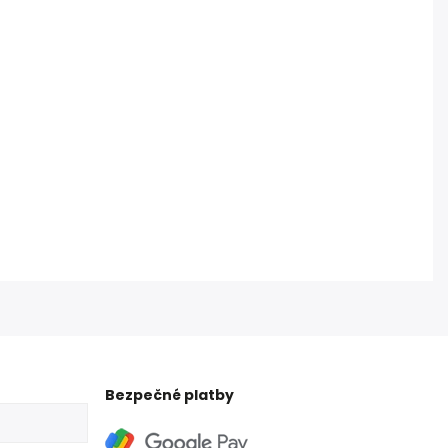
Bezpečné platby