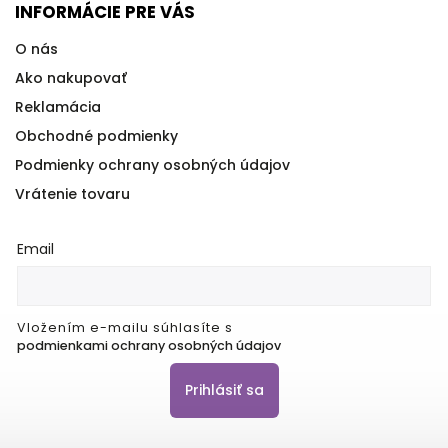
INFORMÁCIE PRE VÁS
O nás
Ako nakupovať
Reklamácia
Obchodné podmienky
Podmienky ochrany osobných údajov
Vrátenie tovaru
Email
Vložením e-mailu súhlasíte s
podmienkami ochrany osobných údajov
Prihlásiť sa