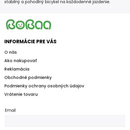
stabilný a pohodlný bicykel na každodenné jazdenie.
INFORMÁCIE PRE VÁS
O nás
Ako nakupovať
Reklamácia
Obchodné podmienky
Podmienky ochrany osobných údajov
Vrátenie tovaru
Email