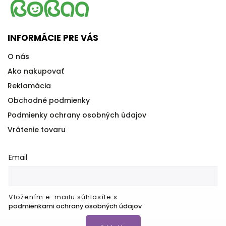
INFORMÁCIE PRE VÁS
O nás
Ako nakupovať
Reklamácia
Obchodné podmienky
Podmienky ochrany osobných údajov
Vrátenie tovaru
Email
Vložením e-mailu súhlasíte s
podmienkami ochrany osobných údajov